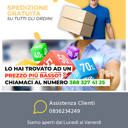
Assistenza Clienti
0836234249
Siamo aperti dal Lunedì al Venerdì