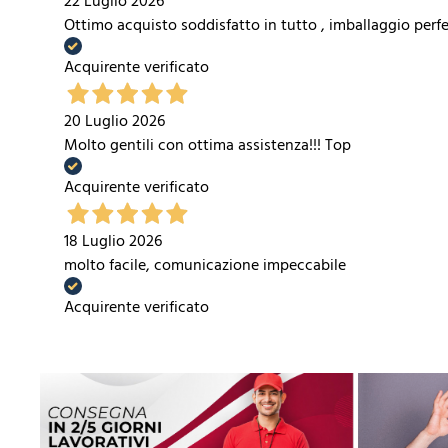
22 Luglio 2026
Ottimo acquisto soddisfatto in tutto , imballaggio perfe
Acquirente verificato
20 Luglio 2026
Molto gentili con ottima assistenza!!! Top
Acquirente verificato
18 Luglio 2026
molto facile, comunicazione impeccabile
Acquirente verificato