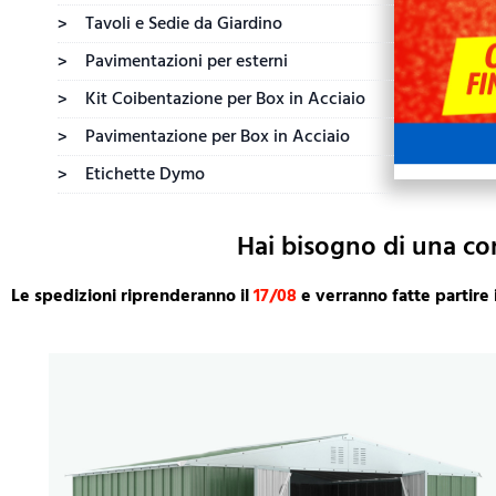
Tavoli e Sedie da Giardino
>
Pavimentazioni per esterni
>
Kit Coibentazione per Box in Acciaio
>
Pavimentazione per Box in Acciaio
>
Etichette Dymo
>
Hai bisogno di una co
Le spedizioni riprenderanno il
17/08
e verranno fatte partire 