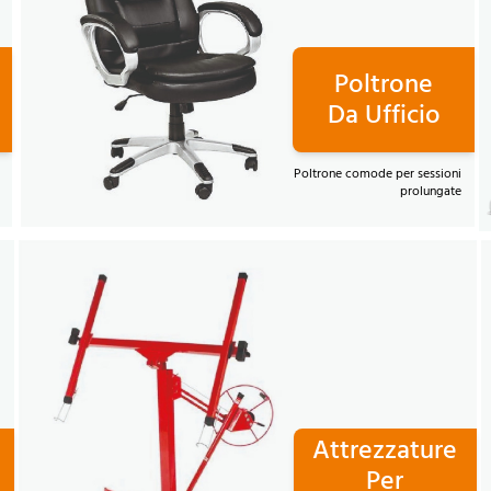
Poltrone
Da Ufficio
Poltrone comode per sessioni
prolungate
Attrezzature
Per