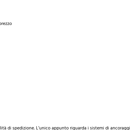
prezzo
ità di spedizione. L’unico appunto riguarda i sistemi di ancoraggi