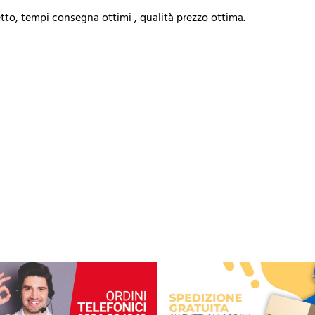
tto, tempi consegna ottimi , qualità prezzo ottima.