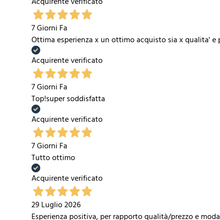
Acquirente verificato
7 Giorni Fa
Ottima esperienza x un ottimo acquisto sia x qualita' e 
Acquirente verificato
7 Giorni Fa
Top!super soddisfatta
Acquirente verificato
7 Giorni Fa
Tutto ottimo
Acquirente verificato
29 Luglio 2026
Esperienza positiva, per rapporto qualità/prezzo e modal