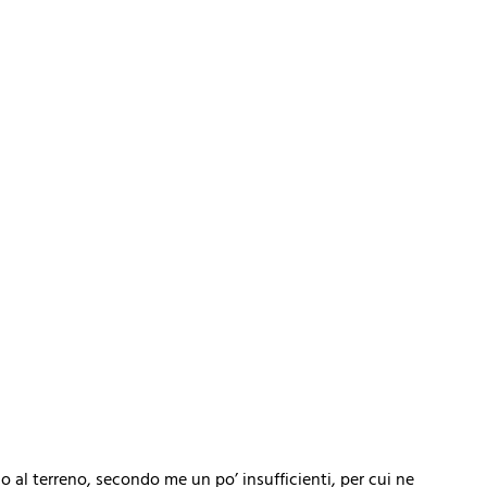
o al terreno, secondo me un po’ insufficienti, per cui ne