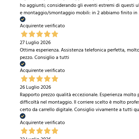
ho aggiunti; considerando gli eventi estremi di questi 
e montaggio/smontaggio mobili: in 2 abbiamo finito in 
Acquirente verificato
27 Luglio 2026
Ottima esperienza. Assistenza telefonica perfetta, molt
pezzo. Consiglio a tutti
Acquirente verificato
26 Luglio 2026
Rapporto prezzo qualità eccezionale. Esperienza molto p
difficoltà nel montaggio. Il corriere scelto è molto prof
certo da carrello digitale. Consiglio vivamente a tutti qu
Acquirente verificato